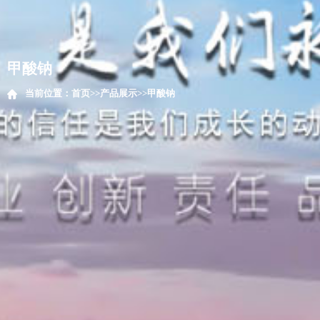
甲酸钠
当前位置：
首页
>>
产品展示
>>
甲酸钠