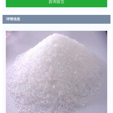
咨询留言
详情信息