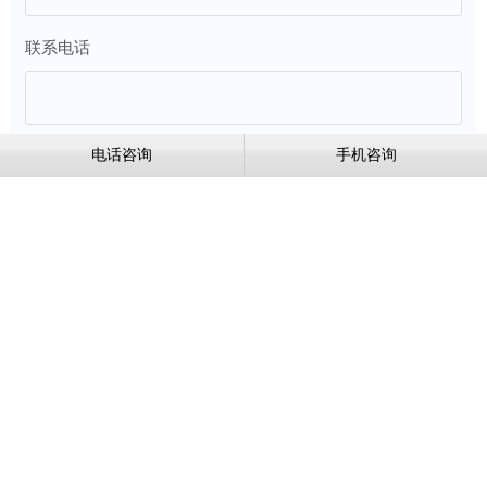
联系电话
电话咨询
手机咨询
留言内容
验证码