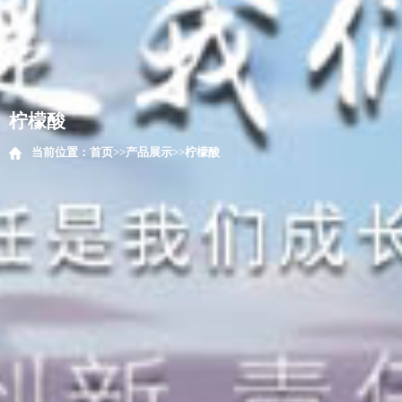
柠檬酸
当前位置：
首页
>>
产品展示
>>
柠檬酸